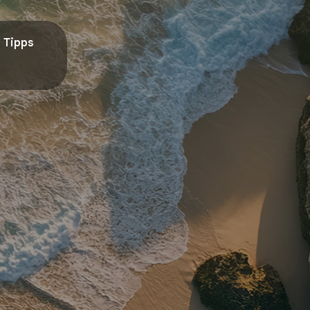
Tipps