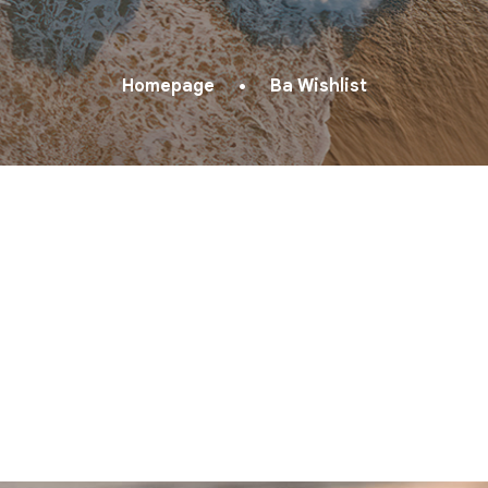
Homepage
Ba Wishlist