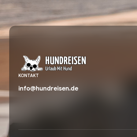
KONTAKT
info@hundreisen.de