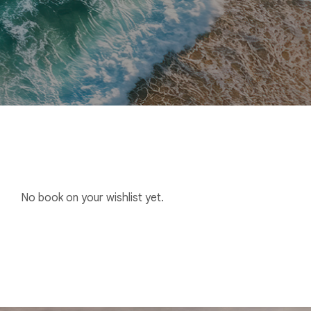
No book on your wishlist yet.