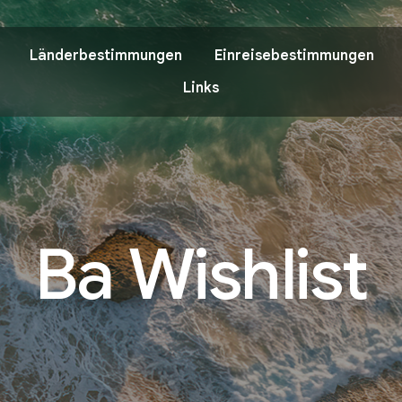
Länderbestimmungen
Einreisebestimmungen
Links
Ba Wishlist